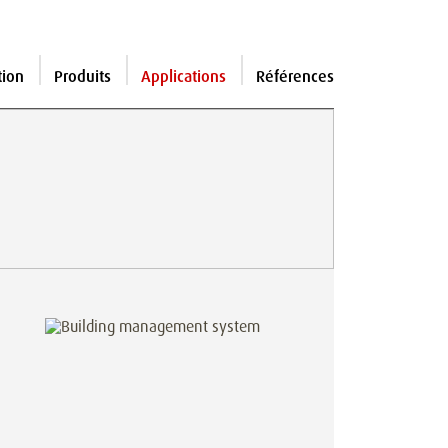
tion
Produits
Applications
Références