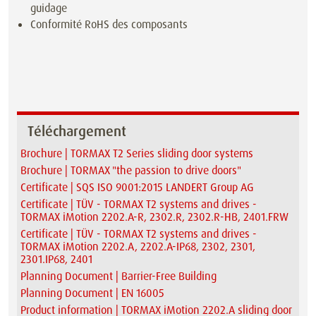
guidage
Conformité RoHS des composants
Téléchargement
Brochure | TORMAX T2 Series sliding door systems
Brochure | TORMAX "the passion to drive doors"
Certificate | SQS ISO 9001:2015 LANDERT Group AG
Certificate | TÜV - TORMAX T2 systems and drives -
TORMAX iMotion 2202.A-R, 2302.R, 2302.R-HB, 2401.FRW
Certificate | TÜV - TORMAX T2 systems and drives -
TORMAX iMotion 2202.A, 2202.A-IP68, 2302, 2301,
2301.IP68, 2401
Planning Document | Barrier-Free Building
Planning Document | EN 16005
Product information | TORMAX iMotion 2202.A sliding door