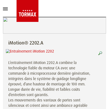
iMotion® 2202.A
L’entraînement iMotion 2202.A combine la
technologie fiable du moteur CA avec une
commande à microprocesseur dernière génération,
intégrées dans le système de guidage longiligne
éprouvé, d’une hauteur de montage de 100 mm.
Longue durée de vie, fiabilité et faibles coûts
d’entretien sont garantis.
Les mouvements des vantaux de portes sont
silencieux et créent ainsi une ambiance agréable