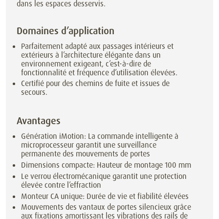
dans les espaces desservis.
Domaines d’application
Parfaitement adapté aux passages intérieurs et
extérieurs à l’architecture élégante dans un
environnement exigeant, c’est-à-dire de
fonctionnalité et fréquence d’utilisation élevées.
Certifié pour des chemins de fuite et issues de
secours.
Avantages
Génération iMotion: La commande intelligente à
microprocesseur garantit une surveillance
permanente des mouvements de portes
Dimensions compacte: Hauteur de montage 100 mm
Le verrou électromécanique garantit une protection
élevée contre l’effraction
Monteur CA unique: Durée de vie et fiabilité élevées
Mouvements des vantaux de portes silencieux grâce
aux fixations amortissant les vibrations des rails de