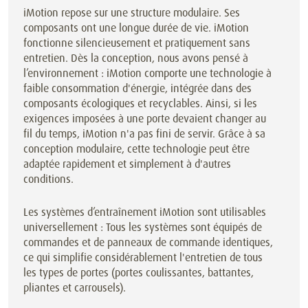
iMotion repose sur une structure modulaire. Ses
composants ont une longue durée de vie. iMotion
fonctionne silencieusement et pratiquement sans
entretien. Dès la conception, nous avons pensé à
l’environnement : iMotion comporte une technologie à
faible consommation d'énergie, intégrée dans des
composants écologiques et recyclables. Ainsi, si les
exigences imposées à une porte devaient changer au
fil du temps, iMotion n'a pas fini de servir. Grâce à sa
conception modulaire, cette technologie peut être
adaptée rapidement et simplement à d'autres
conditions.
Les systèmes d’entraînement iMotion sont utilisables
universellement : Tous les systèmes sont équipés de
commandes et de panneaux de commande identiques,
ce qui simplifie considérablement l'entretien de tous
les types de portes (portes coulissantes, battantes,
pliantes et carrousels).