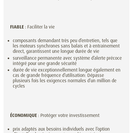
FIABLE
: Faciliter la vie
composants demandant très peu d’entretien, tels que
les moteurs synchrones sans balais et à entrainement
direct, garantissent une longue durée de vie
surveillance permanente avec système d’alerte précoce
intégré pour une grande sécurité
durée de vie exceptionnellement longue également en
cas de grande fréquence d’utilisation: Dépasse
plusieurs fois les exigences normales d’un million de
cycles
ÉCONOMIQUE
: Protéger votre investissement
prix adaptés aux besoins individuels avec l’option