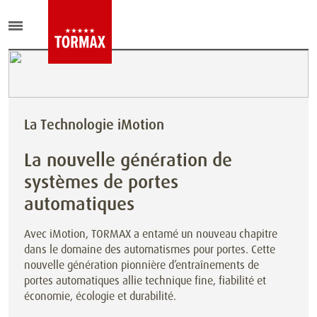
La Technologie iMotion
La nouvelle génération de
systèmes de portes
automatiques
Avec iMotion, TORMAX a entamé un nouveau chapitre
dans le domaine des automatismes pour portes. Cette
nouvelle génération pionnière d’entraînements de
portes automatiques allie technique fine, fiabilité et
économie, écologie et durabilité.