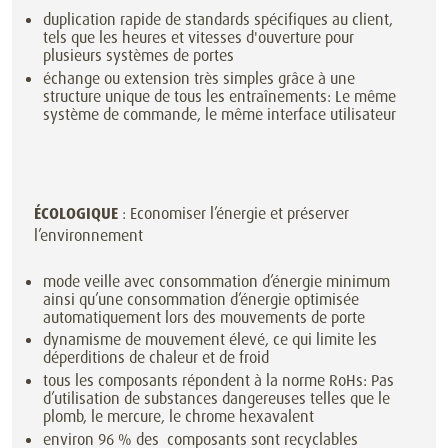
duplication rapide de standards spécifiques au client,
tels que les heures et vitesses d'ouverture pour
plusieurs systèmes de portes
échange ou extension très simples grâce à une
structure unique de tous les entraînements: Le même
système de commande, le même interface utilisateur
ÉCOLOGIQUE
: Economiser l’énergie et préserver
l’environnement
mode veille avec consommation d’énergie minimum
ainsi qu’une consommation d’énergie optimisée
automatiquement lors des mouvements de porte
dynamisme de mouvement élevé, ce qui limite les
déperditions de chaleur et de froid
tous les composants répondent à la norme RoHs: Pas
d’utilisation de substances dangereuses telles que le
plomb, le mercure, le chrome hexavalent
environ 96 % des composants sont recyclables