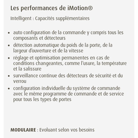
Les performances de iMotion®
Intelligent : Capacités supplémentaires
auto configuration de la commande y compris tous les
composants et détecteurs
détection automatique du poids de la porte, de la
largeur d’ouverture et de la vitesse
réglage et optimisation permanentes en cas de
conditions changeantes, comme l’usure, la température
et la salissure
surveillance continue des détecteurs de sécurité et du
verrou
configuration individuelle du système de commande
avec le même programme de commande et de service
pour tous les types de portes
MODULAIRE
: Evoluant selon vos besoins