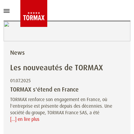
News
Les nouveautés de TORMAX
01.07.2025
TORMAX s'étend en France
TORMAX renforce son engagement en France, où
l'entreprise est présente depuis des décennies. Une
société du groupe, TORMAX France SAS, a été
[...] en lire plus