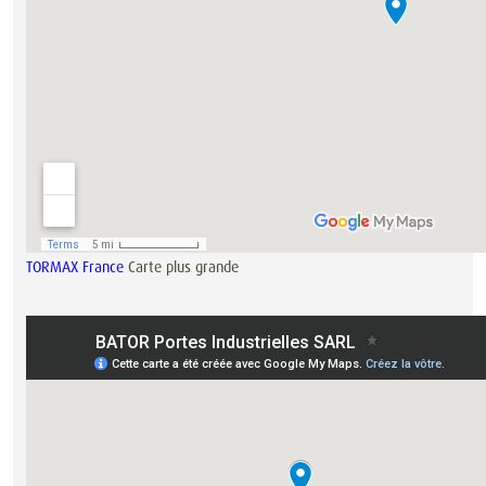
TORMAX France
Carte plus grande