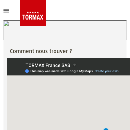
Comment nous trouver ?