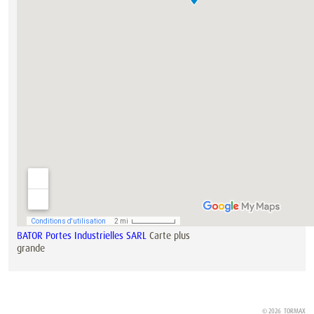
BATOR Portes Industrielles SARL
Carte plus
grande
© 2026
TORMAX