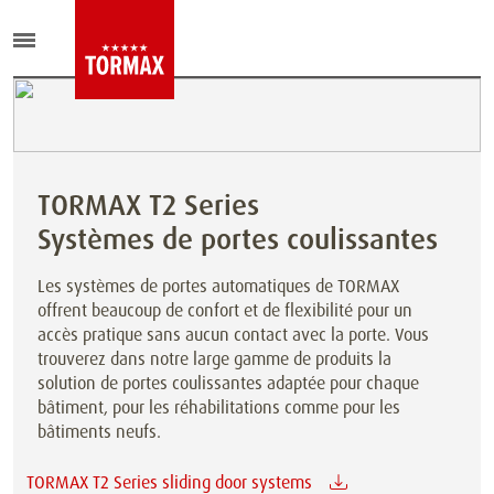
TORMAX T2 Series
Systèmes de portes coulissantes
Les systèmes de portes automatiques de TORMAX
offrent beaucoup de confort et de flexibilité pour un
accès pratique sans aucun contact avec la porte. Vous
trouverez dans notre large gamme de produits la
solution de portes coulissantes adaptée pour chaque
bâtiment, pour les réhabilitations comme pour les
bâtiments neufs.
TORMAX T2 Series sliding door systems