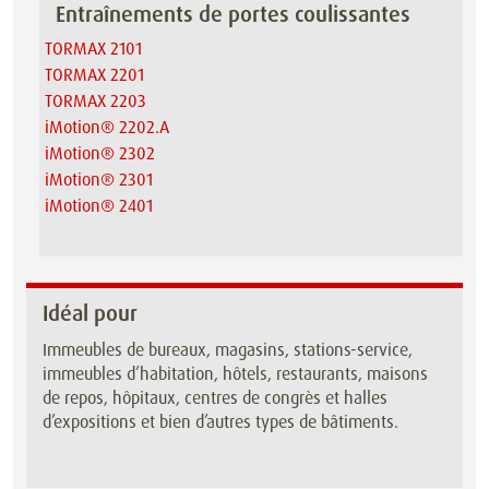
Entraînements de portes coulissantes
TORMAX 2101
TORMAX 2201
TORMAX 2203
iMotion® 2202.A
iMotion® 2302
iMotion® 2301
iMotion® 2401
Idéal pour
Immeubles de bureaux, magasins, stations-service,
immeubles d’habitation, hôtels, restaurants, maisons
de repos, hôpitaux, centres de congrès et halles
d’expositions et bien d’autres types de bâtiments.