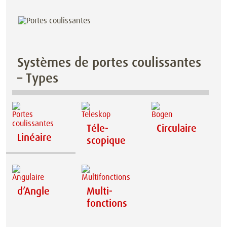
Systèmes de portes coulissantes
– Types
Téle­
Circulaire
Linéaire
scopique
d’Angle
Multi­
fonctions