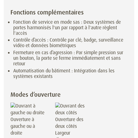
Fonctions complémentaires
Fonction de service en mode sas : Deux systèmes de
portes harmonisés l'un par rapport à l'autre règlent
l'accès
Contrôle d’accès : Contrôle par clé, badge, surveillance
vidéo et données biométriques
Fermeture en cas d’agression : Par simple pression sur
un bouton, la porte se ferme immédiatement et sans
retour
Automatisation du bâtiment : Intégration dans les
systèmes existants
Modes d’ouverture
Ouverture à
Ouverture des
gauche ou à
deux côtés
droite
Largeur