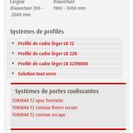
Largeur
d’ouverture
d’ouverture 700 –
1100 – 3000 mm
2000 mm
Systèmes de profilés
Profilé de cadre léger LR 12
Profilé de cadre léger LR 22B
Profilé de cadre léger LR 32THERM
Solution tout verre
Systèmes de portes coulissantes
TORMAX T2 opac hermetic
TORMAX T2 contour therm secure
TORMAX T2 contour escape