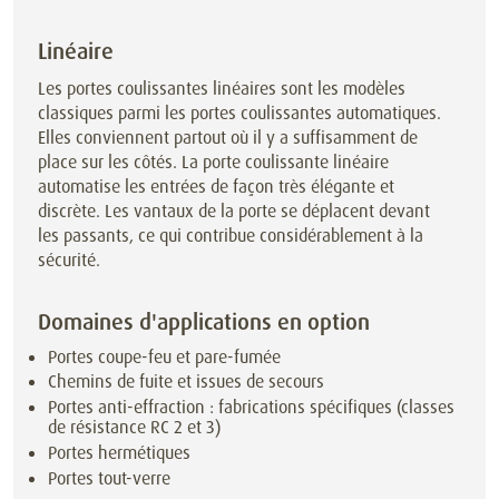
Linéaire
Les portes coulissantes linéaires sont les modèles
classiques parmi les portes coulissantes automatiques.
Elles conviennent partout où il y a suffisamment de
place sur les côtés. La porte coulissante linéaire
automatise les entrées de façon très élégante et
discrète. Les vantaux de la porte se déplacent devant
les passants, ce qui contribue considérablement à la
sécurité.
Domaines d'applications en option
Portes coupe-feu et pare-fumée
Chemins de fuite et issues de secours
Portes anti-effraction : fabrications spécifiques (classes
de résistance RC 2 et 3)
Portes hermétiques
Portes tout-verre