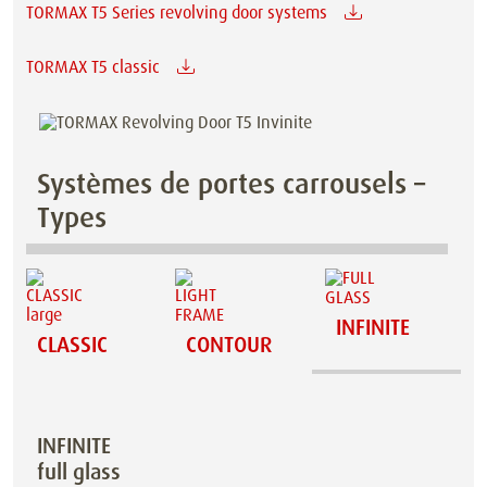
TORMAX T5 Series revolving door systems
TORMAX T5 classic
Systèmes de portes carrousels –
Types
INFINITE
CLASSIC
CONTOUR
INFINITE
full glass