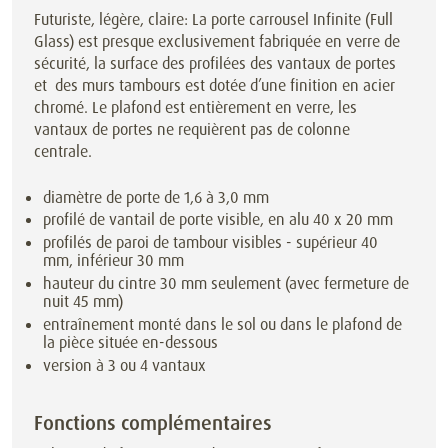
Futuriste, légère, claire: La porte carrousel Infinite (Full
Glass) est presque exclusivement fabriquée en verre de
sécurité, la surface des profilées des vantaux de portes
et des murs tambours est dotée d’une finition en acier
chromé. Le plafond est entièrement en verre, les
vantaux de portes ne requièrent pas de colonne
centrale.
diamètre de porte de 1,6 à 3,0 mm
profilé de vantail de porte visible, en alu 40 x 20 mm
profilés de paroi de tambour visibles - supérieur 40
mm, inférieur 30 mm
hauteur du cintre 30 mm seulement (avec fermeture de
nuit 45 mm)
entraînement monté dans le sol ou dans le plafond de
la pièce située en-dessous
version à 3 ou 4 vantaux
Fonctions complémentaires