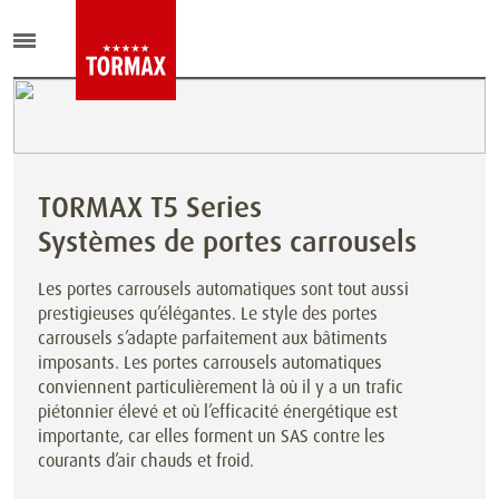
TORMAX T5 Series
Systèmes de portes carrousels
Les portes carrousels automatiques sont tout aussi
prestigieuses qu’élégantes. Le style des portes
carrousels s’adapte parfaitement aux bâtiments
imposants. Les portes carrousels automatiques
conviennent particulièrement là où il y a un trafic
piétonnier élevé et où l’efficacité énergétique est
importante, car elles forment un SAS contre les
courants d’air chauds et froid.