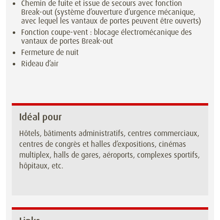
Chemin de fuite et issue de secours avec fonction
Break-out (système d’ouverture d’urgence mécanique,
avec lequel les vantaux de portes peuvent être ouverts)
Fonction coupe-vent : blocage électromécanique des
vantaux de portes Break-out
Fermeture de nuit
Rideau d’air
Idéal pour
Hôtels, bâtiments administratifs, centres commerciaux,
centres de congrès et halles d’expositions, cinémas
multiplex, halls de gares, aéroports, complexes sportifs,
hôpitaux, etc.