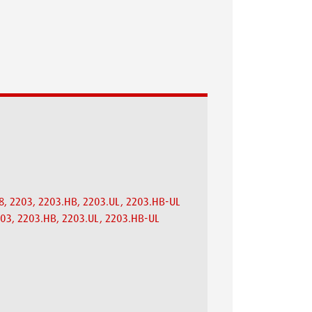
68, 2203, 2203.HB, 2203.UL, 2203.HB-UL
 2203, 2203.HB, 2203.UL, 2203.HB-UL