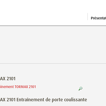
Présenta
AX 2101
X 2101 Entraînement de porte coulissante