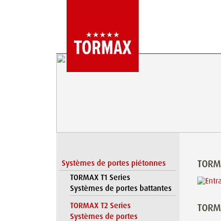
TORM
Systèmes de portes piétonnes
TORMAX T1 Series
Systèmes de portes battantes
TORMAX T2 Series
TORMA
Systèmes de portes