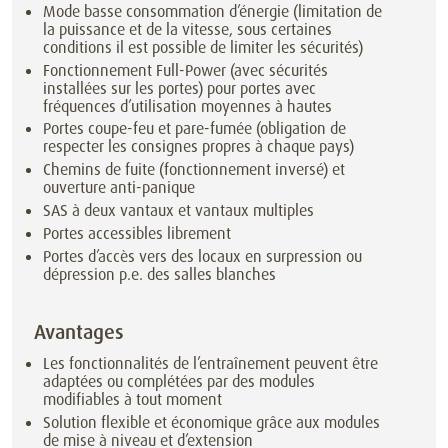
Mode basse consommation d’énergie (limitation de
la puissance et de la vitesse, sous certaines
conditions il est possible de limiter les sécurités)
Fonctionnement Full-Power (avec sécurités
installées sur les portes) pour portes avec
fréquences d’utilisation moyennes à hautes
Portes coupe-feu et pare-fumée (obligation de
respecter les consignes propres à chaque pays)
Chemins de fuite (fonctionnement inversé) et
ouverture anti-panique
SAS à deux vantaux et vantaux multiples
Portes accessibles librement
Portes d’accès vers des locaux en surpression ou
dépression p.e. des salles blanches
Avantages
Les fonctionnalités de l’entraînement peuvent être
adaptées ou complétées par des modules
modifiables à tout moment
Solution flexible et économique grâce aux modules
de mise à niveau et d’extension