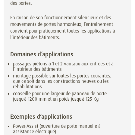
des portes.
En raison de son fonctionnement silencieux et des
mouvements de portes harmonieux, l’entraînement
convient pour pratiquement toutes les applications à
l’intérieur des bâtiments.
Domaines d’applications
passages piétons à 1 et 2 vantaux aux entrées et à
l’intérieur des bâtiments
montage possible sur toutes les portes courantes,
que ce soit dans les constructions neuves ou les
réhabilitations
conseillé pour une largeur de panneau de porte
jusqu’à 1200 mm et un poids jusqu’à 125 Kg
Exemples d’applications
Power-Assist (ouverture de porte manuelle à
assistance électrique)