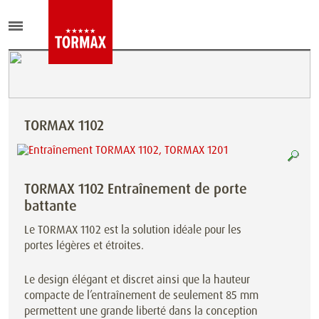
TORMAX 1102
TORMAX 1102 Entraînement de porte
battante
Le TORMAX 1102 est la solution idéale pour les
portes légères et étroites.
Le design élégant et discret ainsi que la hauteur
compacte de l’entraînement de seulement 85 mm
permettent une grande liberté dans la conception