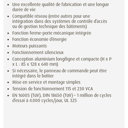
Une excellente qualité de fabrication et une longue
durée de vie
Compatible réseau (entre autres pour une
intégration dans des systèmes de contrôle d’accès
ou de gestion technique des bâtiments)
Fonction ferme-porte mécanique intégrée
Fonction économie d’énergie
Moteurs puissants
Fonctionnement silencieux
Conception aluminium longiligne et compacte (H x P
x L : 85 x 128 x 640 mm)
Si nécessaire, le panneau de commande peut être
intégré dans le boîtier
Mise en service et montage simples
Tension de fonctionnement 115 et 230 VCA
EN 16005 (TüV), DIN 18650 (TüV) – 1 million de cycles
d’essai à 4.000 cycles/jour, UL 325